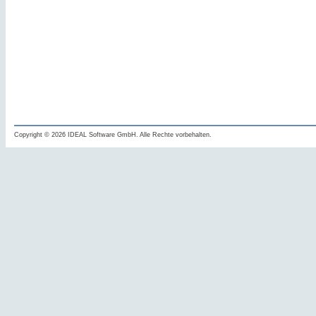
Copyright © 2026 IDEAL Software GmbH. Alle Rechte vorbehalten.