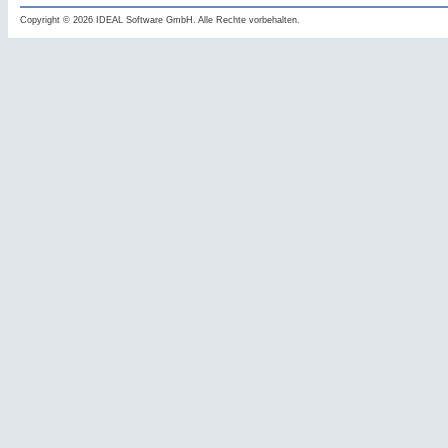
Copyright © 2026 IDEAL Software GmbH. Alle Rechte vorbehalten.