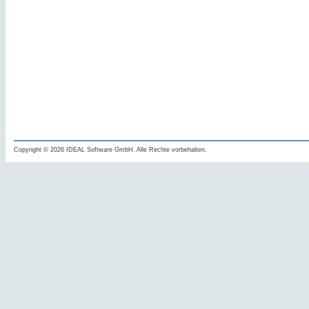
Copyright © 2026 IDEAL Software GmbH. Alle Rechte vorbehalten.