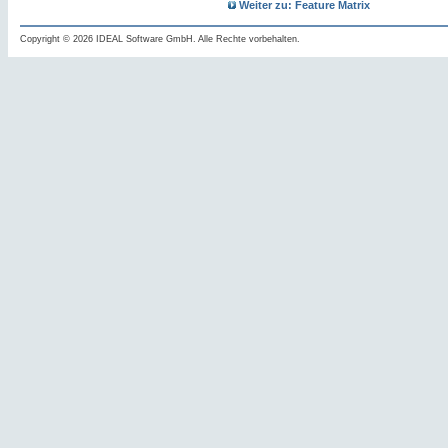
Weiter zu: Feature Matrix
Copyright © 2026 IDEAL Software GmbH. Alle Rechte vorbehalten.