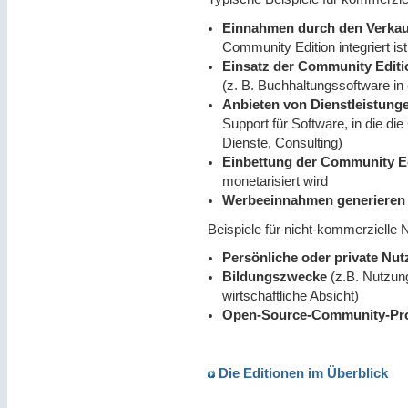
Einnahmen durch den Verkauf
Community Edition integriert ist
Einsatz der Community Edit
(z. B. Buchhaltungssoftware in 
Anbieten von Dienstleistung
Support für Software, in die die
Dienste, Consulting)
Einbettung der Community Ed
monetarisiert wird
Werbeeinnahmen generieren
Beispiele für nicht-kommerzielle
Persönliche oder private Nu
Bildungszwecke
(z.B. Nutzung
wirtschaftliche Absicht)
Open-Source-Community-Pro
Die Editionen im Überblick