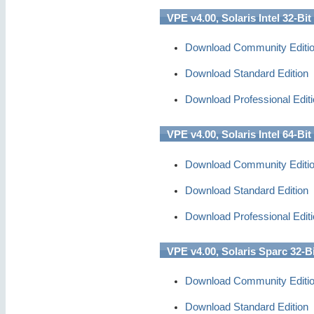
VPE v4.00, Solaris Intel 32-Bit
Download Community Editi
Download Standard Edition
Download Professional Edit
VPE v4.00, Solaris Intel 64-Bit
Download Community Editi
Download Standard Edition
Download Professional Edit
VPE v4.00, Solaris Sparc 32-Bi
Download Community Editi
Download Standard Edition