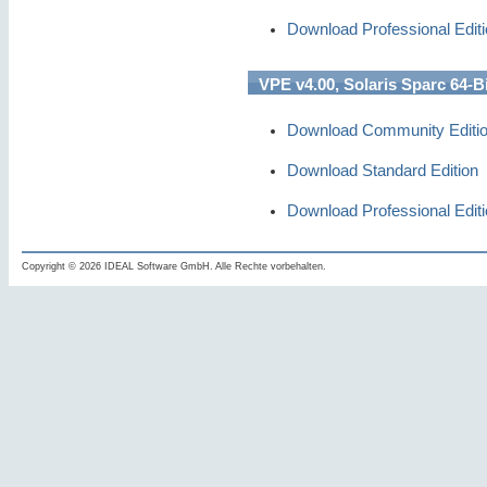
Download Professional Edit
VPE v4.00, Solaris Sparc 64-Bi
Download Community Editi
Download Standard Edition
Download Professional Edit
Copyright © 2026 IDEAL Software GmbH. Alle Rechte vorbehalten.