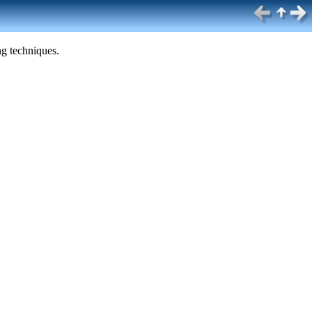
g techniques.